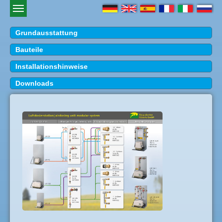
Grundausstattung
Bauteile
Installationshinweise
Downloads