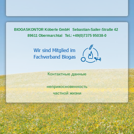
BIOGASKONTOR Köberle GmbH Sebastian-Sailer-Straße 42
89611 Obermarchtal Tel.: +49(0)7375 95038-0
Контактные данные
неприкосновенность
частной жизни