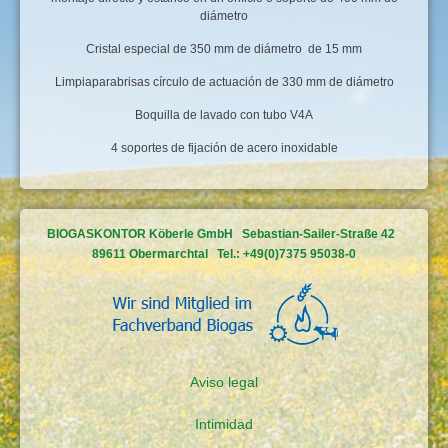
diámetro
Cristal especial de 350 mm de diámetro de 15 mm
Limpiaparabrisas círculo de actuación de 330 mm de diámetro
Boquilla de lavado con tubo V4A
4 soportes de fijación de acero inoxidable
BIOGASKONTOR Köberle GmbH Sebastian-Sailer-Straße 42
89611 Obermarchtal Tel.: +49(0)7375 95038-0
Aviso legal
Intimidad