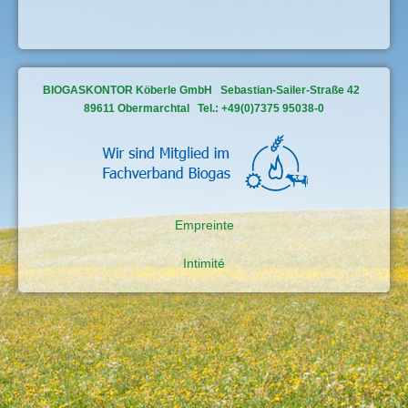
BIOGASKONTOR Köberle GmbH Sebastian-Sailer-Straße 42
89611 Obermarchtal Tel.: +49(0)7375 95038-0
Empreinte
Intimité