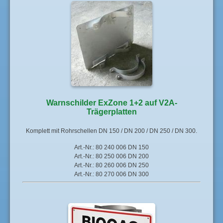
Warnschilder ExZone 1+2 auf V2A-
Trägerplatten
Komplett mit Rohrschellen DN 150 / DN 200 / DN 250 / DN 300.
Art.-Nr.: 80 240 006 DN 150
Art.-Nr.: 80 250 006 DN 200
Art.-Nr.: 80 260 006 DN 250
Art.-Nr.: 80 270 006 DN 300