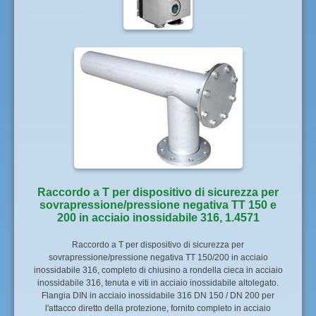
Raccordo a T per dispositivo di sicurezza per
sovrapressione/pressione negativa TT 150 e
200 in acciaio inossidabile 316, 1.4571
Raccordo a T per dispositivo di sicurezza per
sovrapressione/pressione negativa TT 150/200 in acciaio
inossidabile 316, completo di chiusino a rondella cieca in acciaio
inossidabile 316, tenuta e viti in acciaio inossidabile altolegato.
Flangia DIN in acciaio inossidabile 316 DN 150 / DN 200 per
l'attacco diretto della protezione, fornito completo in acciaio