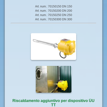
Art. num.: 70150150 DN 150
Art. num.: 70150200 DN 200
Art. num.: 70150250 DN 250
Art. num.: 70150300 DN 300
Riscaldamento aggiuntivo per dispositivo ÜU
TT