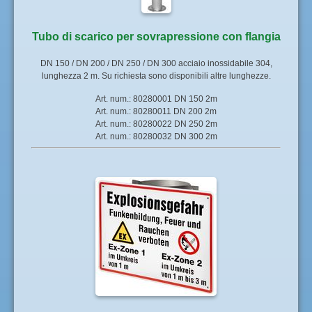
Tubo di scarico per sovrapressione con flangia
DN 150 / DN 200 / DN 250 / DN 300 acciaio inossidabile 304,
lunghezza 2 m. Su richiesta sono disponibili altre lunghezze.
Art. num.: 80280001 DN 150 2m
Art. num.: 80280011 DN 200 2m
Art. num.: 80280022 DN 250 2m
Art. num.: 80280032 DN 300 2m