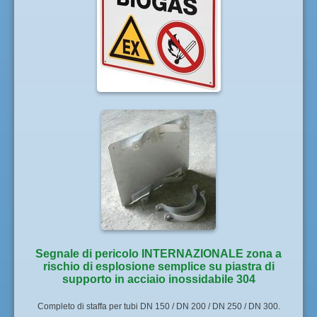
Segnale di pericolo INTERNAZIONALE zona a
rischio di esplosione semplice su piastra di
supporto in acciaio inossidabile 304
Completo di staffa per tubi DN 150 / DN 200 / DN 250 / DN 300.