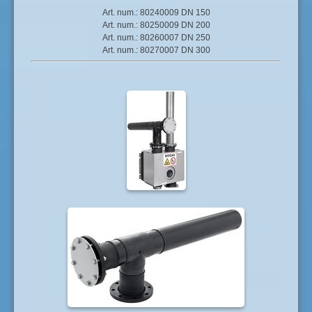
Art. num.: 80240009 DN 150
Art. num.: 80250009 DN 200
Art. num.: 80260007 DN 250
Art. num.: 80270007 DN 300